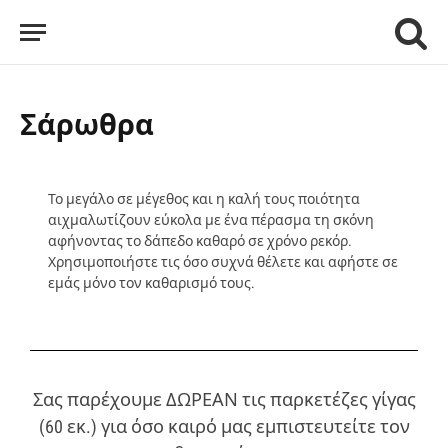
Σάρωθρα
Το μεγάλο σε μέγεθος και η καλή τους ποιότητα
αιχμαλωτίζουν εύκολα με ένα πέρασμα τη σκόνη
αφήνοντας το δάπεδο καθαρό σε χρόνο ρεκόρ.
Χρησιμοποιήστε τις όσο συχνά θέλετε και αφήστε σε
εμάς μόνο τον καθαρισμό τους.
Σας παρέχουμε ΔΩΡΕΑΝ τις παρκετέζες γίγας
(60 εκ.) για όσο καιρό μας εμπιστευτείτε τον